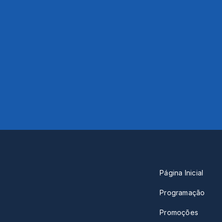
Página Inicial
Programação
Promoções