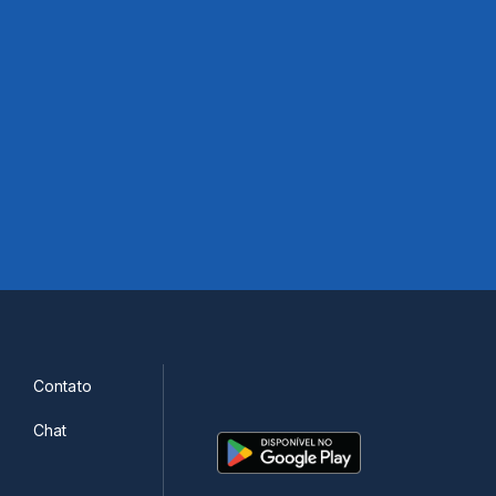
Contato
Chat