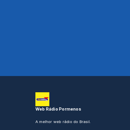
Web Rádio Pormenos
A melhor web rádio do Brasil.